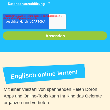
*
Datenschutzerklärung
.
Englisch online lernen!
Mit einer Vielzahl von spannenden Helen Doron
Apps und Online-Tools kann Ihr Kind das Gelernte
ergänzen und vertiefen.