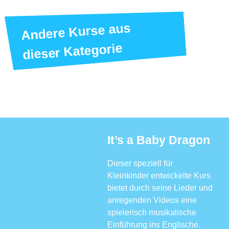
Andere Kurse aus
dieser Kategorie
It’s a Baby Dragon
Dieser speziell für
Kleinkinder entwickelte Kurs
bietet durch seine Lieder und
anregenden Videos eine
spielerisch musikalische
Einführung ins Englische.