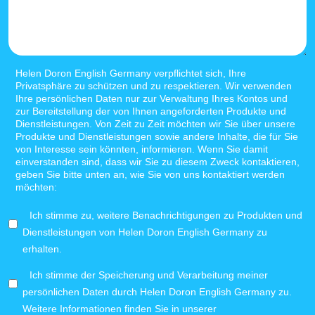
Helen Doron English Germany verpflichtet sich, Ihre
Privatsphäre zu schützen und zu respektieren. Wir verwenden
Ihre persönlichen Daten nur zur Verwaltung Ihres Kontos und
zur Bereitstellung der von Ihnen angeforderten Produkte und
Dienstleistungen. Von Zeit zu Zeit möchten wir Sie über unsere
Produkte und Dienstleistungen sowie andere Inhalte, die für Sie
von Interesse sein könnten, informieren. Wenn Sie damit
einverstanden sind, dass wir Sie zu diesem Zweck kontaktieren,
geben Sie bitte unten an, wie Sie von uns kontaktiert werden
möchten:
Ich stimme zu, weitere Benachrichtigungen zu Produkten und
Dienstleistungen von Helen Doron English Germany zu
erhalten.
Ich stimme der Speicherung und Verarbeitung meiner
persönlichen Daten durch Helen Doron English Germany zu.
Weitere Informationen finden Sie in unserer