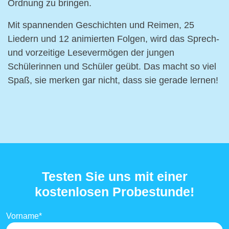
Ordnung zu bringen.
Mit spannenden Geschichten und Reimen, 25
Liedern und 12 animierten Folgen, wird das Sprech-
und vorzeitige Lesevermögen der jungen
Schülerinnen und Schüler geübt. Das macht so viel
Spaß, sie merken gar nicht, dass sie gerade lernen!
Testen Sie uns mit einer
kostenlosen Probestunde!
Vorname
*