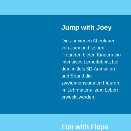
Jump with Joey
Die animierten Abenteuer
von Joey und seinen
Freunden bieten Kindern ein
intensives Lernerlebnis, bei
dem mittels 3D-Animation
und Sound die
zweidimensionalen Figuren
im Lehrmaterial zum Leben
erweckt werden.
Fun with Flupe