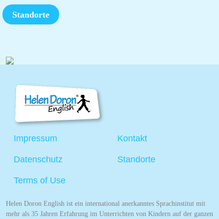
Standorte
Impressum
Kontakt
Datenschutz
Standorte
Terms of Use
Helen Doron English ist ein international anerkanntes Sprachinstitut mit
mehr als 35 Jahren Erfahrung im Unterrichten von Kindern auf der ganzen