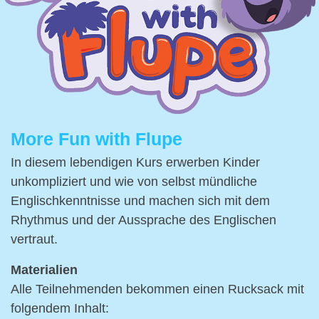
More Fun with Flupe
In diesem lebendigen Kurs erwerben Kinder
unkompliziert und wie von selbst mündliche
Englischkenntnisse und machen sich mit dem
Rhythmus und der Aussprache des Englischen
vertraut.
Materialien
Alle Teilnehmenden bekommen einen Rucksack mit
folgendem Inhalt: