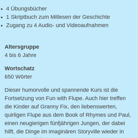
4 Übungsbücher
1 Skriptbuch zum Mitlesen der Geschichte
Zugang zu 4 Audio- und Videoaufnahmen
Altersgruppe
4 bis 6 Jahre
Wortschatz
650 Wörter
Dieser humorvolle und spannende Kurs ist die
Fortsetzung von Fun with Flupe. Auch hier treffen
die Kinder auf Granny Fix, den liebenswerten,
quirligen Flupe aus dem Book of Rhymes und Paul,
einen neugierigen fünfjährigen Jungen, der dabei
hilft, die Dinge im imaginären Storyville wieder in