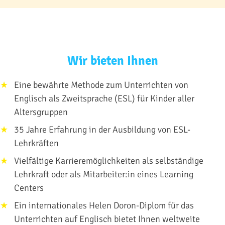
Wir bieten Ihnen
Eine bewährte Methode zum Unterrichten von
Englisch als Zweitsprache (ESL) für Kinder aller
Altersgruppen
35 Jahre Erfahrung in der Ausbildung von ESL-
Lehrkräften
Vielfältige Karrieremöglichkeiten als selbständige
Lehrkraft oder als Mitarbeiter:in eines Learning
Centers
Ein internationales Helen Doron-Diplom für das
Unterrichten auf Englisch bietet Ihnen weltweite