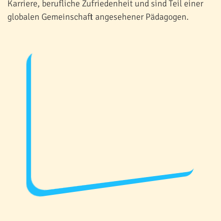
Karriere, berufliche Zufriedenheit und sind Teil einer
globalen Gemeinschaft angesehener Pädagogen.