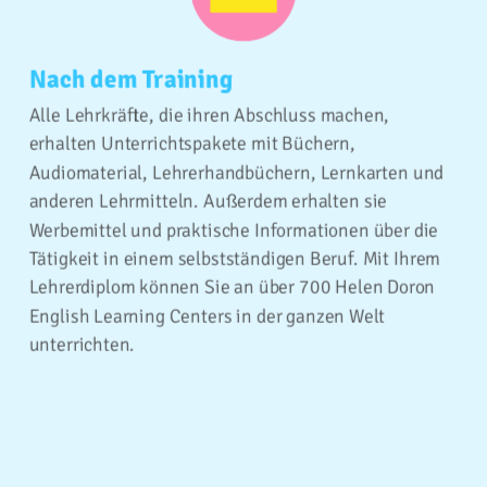
Nach dem Training
Alle Lehrkräfte, die ihren Abschluss machen,
erhalten Unterrichtspakete mit Büchern,
Audiomaterial, Lehrerhandbüchern, Lernkarten und
anderen Lehrmitteln. Außerdem erhalten sie
Werbemittel und praktische Informationen über die
Tätigkeit in einem selbstständigen Beruf. Mit Ihrem
Lehrerdiplom können Sie an über 700 Helen Doron
English Learning Centers in der ganzen Welt
unterrichten.