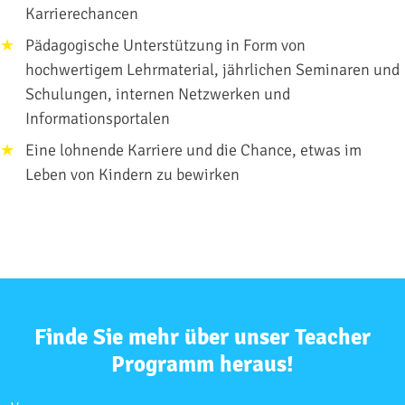
Karrierechancen
Pädagogische Unterstützung in Form von
hochwertigem Lehrmaterial, jährlichen Seminaren und
Schulungen, internen Netzwerken und
Informationsportalen
Eine lohnende Karriere und die Chance, etwas im
Leben von Kindern zu bewirken
Finde Sie mehr über unser Teacher
Programm heraus!