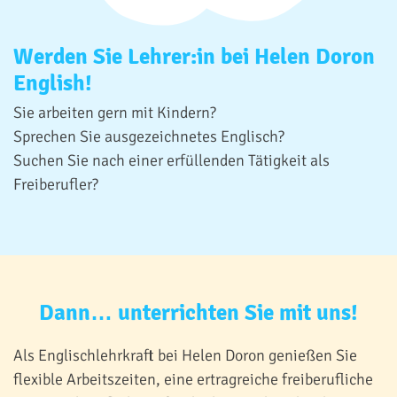
Werden Sie Lehrer:in bei Helen Doron
English!
Sie arbeiten gern mit Kindern?
Sprechen Sie ausgezeichnetes Englisch?
Suchen Sie nach einer erfüllenden Tätigkeit als
Freiberufler?
Dann… unterrichten Sie mit uns!
Als Englischlehrkraft bei Helen Doron genießen Sie
flexible Arbeitszeiten, eine ertragreiche freiberufliche