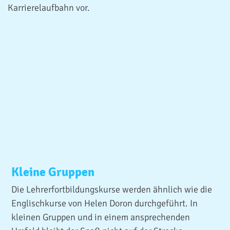
Karrierelaufbahn vor.
Kleine Gruppen
Die Lehrerfortbildungskurse werden ähnlich wie die
Englischkurse von Helen Doron durchgeführt. In
kleinen Gruppen und in einem ansprechenden