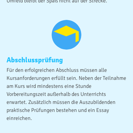
Umfeld bleibt der Spaß nicht auf der Strecke.
Abschlussprüfung
Für den erfolgreichen Abschluss müssen alle
Kursanforderungen erfüllt sein. Neben der Teilnahme
am Kurs wird mindestens eine Stunde
Vorbereitungszeit außerhalb des Unterrichts
erwartet. Zusätzlich müssen die Auszubildenden
praktische Prüfungen bestehen und ein Essay
einreichen.