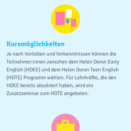
Kursmöglichkeiten
Je nach Vorlieben und Vorkenntnissen können die
Teilnehmer:innen zwischen dem Helen Doron Early
English (HDEE) und dem Helen Doron Teen English
(HDTE) Programm wählen. Für Lehrkräfte, die den
HDEE bereits absolviert haben, wird ein
Zusatzseminar zum HDTE angeboten.