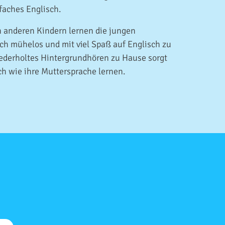
nfaches Englisch.
 anderen Kindern lernen die jungen
ch mühelos und mit viel Spaß auf Englisch zu
iederholtes Hintergrundhören zu Hause sorgt
sch wie ihre Muttersprache lernen.