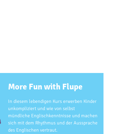
More Fun with Flupe
In diesem lebendigen Kurs erwerben Kinder
unkompliziert und wie von selbst
mündliche Englischkenntnisse und machen
sich mit dem Rhythmus und der Aussprache
des Englischen vertraut.