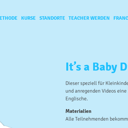
ETHODE
KURSE
STANDORTE
TEACHER WERDEN
FRANC
It’s a Baby 
Dieser speziell für Kleinkind
und anregenden Videos eine 
Englische.
Materialien
Alle Teilnehmenden bekomme