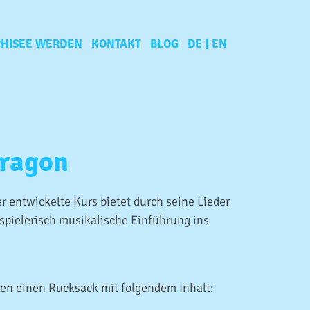
HISEE WERDEN
KONTAKT
BLOG
DE
EN
Dragon
er entwickelte Kurs bietet durch seine Lieder
spielerisch musikalische Einführung ins
n einen Rucksack mit folgendem Inhalt: