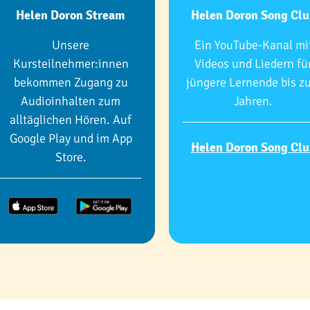
Helen Doron Stream
Helen Doron Song Clu
Unsere
Ein YouTube-Kanal mi
Kursteilnehmer:innen
Videos und Liedern fü
bekommen Zugang zu
jüngere Lernende bis zu
Audioinhalten zum
Jahren.
alltäglichen Hören. Auf
Google Play und im App
Helen Doron Song Clu
Store.