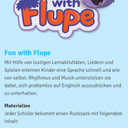
Fun with Flupe
Mit Hilfe von lustigen Lernaktivitäten, Liedern und
Spielen erlernen Kinder eine Sprache schnell und wie
von selbst. Rhythmus und Musik unterstützen sie
dabei, sich problemlos auf Englisch auszudrücken und
zu unterhalten.
Materialien
Jeder Schüler bekommt einen Rucksack mit folgendem
Inhalt: