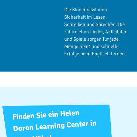
Die Kinder gewinnen
Sicherheit im Lesen,
Schreiben und Sprechen. Die
zahlreichen Lieder, Aktivitäten
und Spiele sorgen für jede
Menge Spaß und schnelle
Erfolge beim Englisch lernen.
Finden Sie ein Helen
Doron Learning Center in