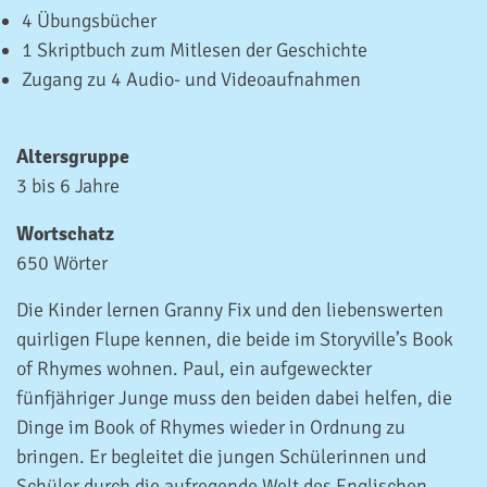
4 Übungsbücher
1 Skriptbuch zum Mitlesen der Geschichte
Zugang zu 4 Audio- und Videoaufnahmen
Altersgruppe
3 bis 6 Jahre
Wortschatz
650 Wörter
Die Kinder lernen Granny Fix und den liebenswerten
quirligen Flupe kennen, die beide im Storyville’s Book
of Rhymes wohnen. Paul, ein aufgeweckter
fünfjähriger Junge muss den beiden dabei helfen, die
Dinge im Book of Rhymes wieder in Ordnung zu
bringen. Er begleitet die jungen Schülerinnen und
Schüler durch die aufregende Welt des Englischen.