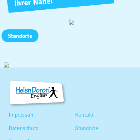
Ihrer Nähe!
Standorte
Impressum
Kontakt
Datenschutz
Standorte