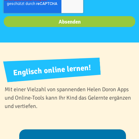
Englisch online lernen!
Mit einer Vielzahl von spannenden Helen Doron Apps
und Online-Tools kann Ihr Kind das Gelernte ergänzen
und vertiefen.