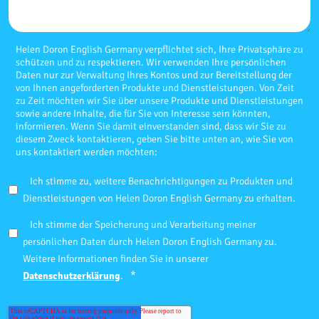
Helen Doron English Germany verpflichtet sich, Ihre Privatsphäre zu
schützen und zu respektieren. Wir verwenden Ihre persönlichen
Daten nur zur Verwaltung Ihres Kontos und zur Bereitstellung der
von Ihnen angeforderten Produkte und Dienstleistungen. Von Zeit
zu Zeit möchten wir Sie über unsere Produkte und Dienstleistungen
sowie andere Inhalte, die für Sie von Interesse sein könnten,
informieren. Wenn Sie damit einverstanden sind, dass wir Sie zu
diesem Zweck kontaktieren, geben Sie bitte unten an, wie Sie von
uns kontaktiert werden möchten:
Ich stimme zu, weitere Benachrichtigungen zu Produkten und
Dienstleistungen von Helen Doron English Germany zu erhalten.
Ich stimme der Speicherung und Verarbeitung meiner
persönlichen Daten durch Helen Doron English Germany zu.
Weitere Informationen finden Sie in unserer
*
Datenschutzerklärung
.