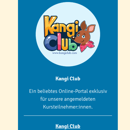
Kangi Club
Ein beliebtes Online-Portal exklusiv
für unsere angemeldeten
Kursteilnehmer:innen.
Kangi Club