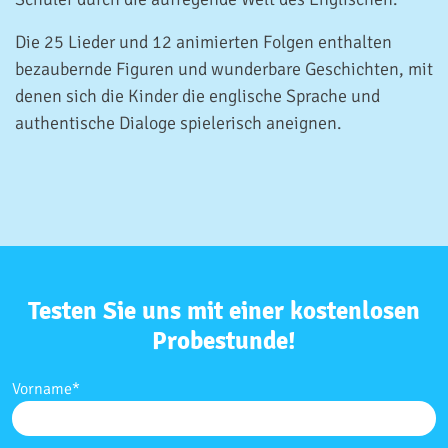
Die 25 Lieder und 12 animierten Folgen enthalten
bezaubernde Figuren und wunderbare Geschichten, mit
denen sich die Kinder die englische Sprache und
authentische Dialoge spielerisch aneignen.
Testen Sie uns mit einer kostenlosen
Probestunde!
Vorname
*