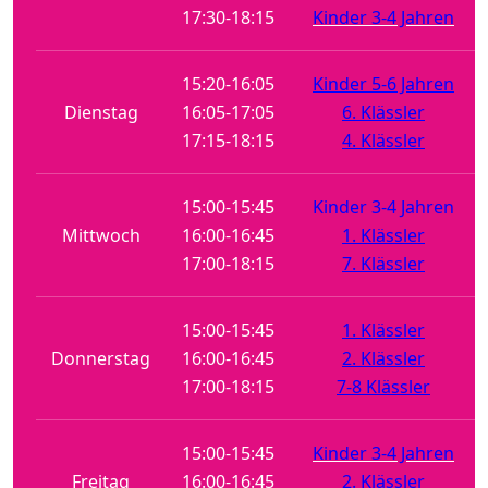
17:30-18:15
Kinder 3-4 Jahren
15:20-16:05
Kinder 5-6 Jahren
Dienstag
16:05-17:05
6. Klässler
17:15-18:15
4. Klässler
15:00-15:45
Kinder 3-4 Jahren
Mittwoch
16:00-16:45
1. Klässler
17:00-18:15
7. Klässler
15:00-15:45
1. Klässler
Donnerstag
16:00-16:45
2. Klässler
17:00-18:15
7-8 Klässler
15:00-15:45
Kinder 3-4 Jahren
Freitag
16:00-16:45
2. Klässler