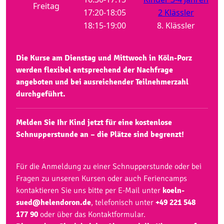
Freitag
17:20-18:05
2 Klässler
18:15-19:00
8. Klässler
Die Kurse am Dienstag und Mittwoch in Köln-Porz
werden flexibel entsprechend der Nachfrage
angeboten und bei ausreichender Teilnehmerzahl
durchgeführt.
Melden Sie Ihr Kind jetzt für eine kostenlose
Schnupperstunde an – die Plätze sind begrenzt!
Für die Anmeldung zu einer Schnupperstunde oder bei
Fragen zu unseren Kursen oder auch Feriencamps
kontaktieren Sie uns bitte per E-Mail unter
koeln-
sued@helendoron.de
, telefonisch unter
+49 221 548
177 90
oder über das Kontaktformular.