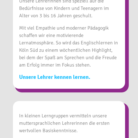
Unsere Lehrerinnen sind speziell auf die
Bedürfnisse von Kindern und Teenagern im
Alter von 3 bis 16 Jahren geschult.
Mit viel Empathie und moderner Pädagogik
schaffen wir eine motivierende
Lernatmosphäre. So wird das Englischlernen in
Köln Süd zu einem wöchentlichen Highlight,
bei dem der Spaß am Sprechen und die Freude
am Erfolg immer im Fokus stehen.
Unsere Lehrer kennen lernen.
In kleinen Lerngruppen vermitteln unsere
muttersprachlichen Lehrerinnen die ersten
wertvollen Basiskenntnisse.