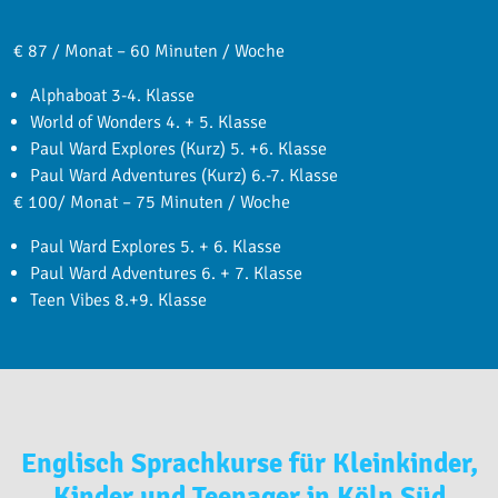
€ 87 / Monat – 60 Minuten / Woche
Alphaboat 3-4. Klasse
World of Wonders 4. + 5. Klasse
Paul Ward Explores (Kurz) 5. +6. Klasse
Paul Ward Adventures (Kurz) 6.-7. Klasse
€ 100/ Monat – 75 Minuten / Woche
Paul Ward Explores 5. + 6. Klasse
Paul Ward Adventures 6. + 7. Klasse
Teen Vibes 8.+9. Klasse
Englisch Sprachkurse für Kleinkinder,
Kinder und Teenager in Köln Süd