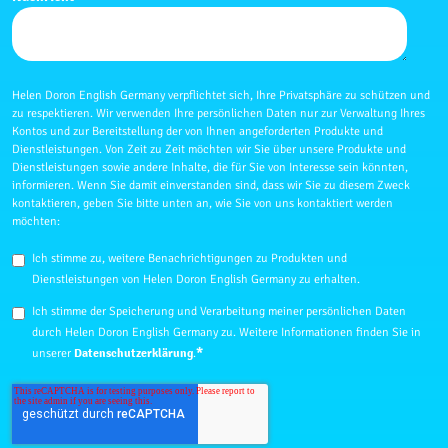
Helen Doron English Germany verpflichtet sich, Ihre Privatsphäre zu schützen und
zu respektieren. Wir verwenden Ihre persönlichen Daten nur zur Verwaltung Ihres
Kontos und zur Bereitstellung der von Ihnen angeforderten Produkte und
Dienstleistungen. Von Zeit zu Zeit möchten wir Sie über unsere Produkte und
Dienstleistungen sowie andere Inhalte, die für Sie von Interesse sein könnten,
informieren. Wenn Sie damit einverstanden sind, dass wir Sie zu diesem Zweck
kontaktieren, geben Sie bitte unten an, wie Sie von uns kontaktiert werden
möchten:
Ich stimme zu, weitere Benachrichtigungen zu Produkten und
Dienstleistungen von Helen Doron English Germany zu erhalten.
Ich stimme der Speicherung und Verarbeitung meiner persönlichen Daten
durch Helen Doron English Germany zu. Weitere Informationen finden Sie in
*
unserer
Datenschutzerklärung
.