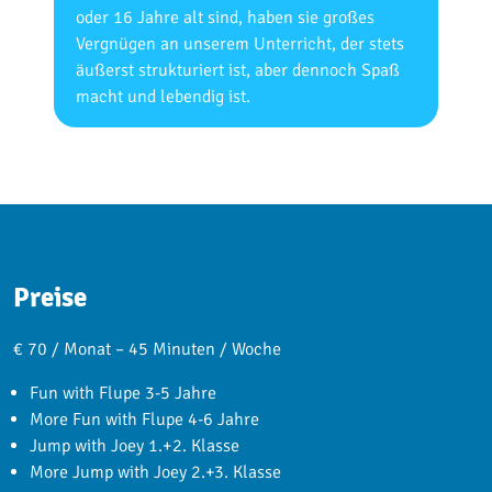
oder 16 Jahre alt sind, haben sie großes
Vergnügen an unserem Unterricht, der stets
äußerst strukturiert ist, aber dennoch Spaß
macht und lebendig ist.
Preise
€ 70 / Monat – 45 Minuten / Woche
Fun with Flupe 3-5 Jahre
More Fun with Flupe 4-6 Jahre
Jump with Joey 1.+2. Klasse
More Jump with Joey 2.+3. Klasse