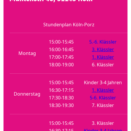
Stundenplan Köln-Porz
15:00-15:45
5.-6. Klässler
16:00-16:45
3. Klässler
Montag
17:00-17:45
1. Klässler
18:00-19:00
6. Klässler
15:00-15:45
Kinder 3-4 Jahren
16:30-17:15
1. Klässler
Donnerstag
17:30-18:30
5-6. Klässler
18:30-19:30
7. Klässler
15:00-15:45
3. Klässler
16:30-17:15
Kinder 3-4 Jahren