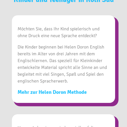
Möchten Sie, dass Ihr Kind spielerisch und
ohne Druck eine neue Sprache entdeckt?
Die Kinder beginnen bei Helen Doron English
bereits im Alter von drei Jahren mit dem
Englischlernen. Das speziell für Kleinkinder
entwickelte Material spricht alle Sinne an und
begleitet mit viel Singen, Spaß und Spiel den
englischen Spracherwerb.
Mehr zur Helen Doron Methode