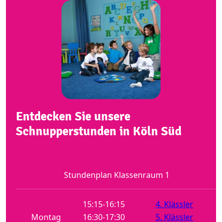
Entdecken Sie unsere
Schnupperstunden in Köln Süd
Stundenplan Klassenraum 1
15:15-16:15
4. Klässler
Montag
16:30-17:30
5. Klässler