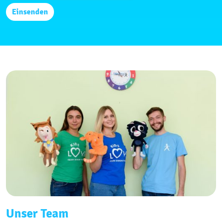
Unser Team