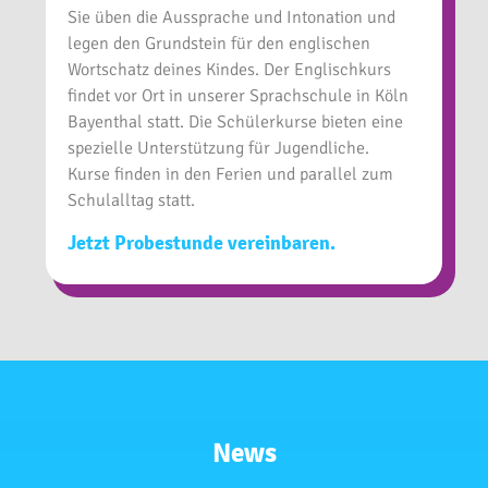
Sie üben die Aussprache und Intonation und
legen den Grundstein für den englischen
Wortschatz deines Kindes. Der Englischkurs
findet vor Ort in unserer Sprachschule in Köln
Bayenthal statt. Die Schülerkurse bieten eine
spezielle Unterstützung für Jugendliche.
Kurse finden in den Ferien und parallel zum
Schulalltag statt.
Jetzt Probestunde vereinbaren.
News