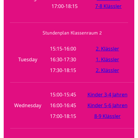
17:00-18:15
7-8 Klässler
Stundenplan Klassenraum 2
15:15-16:00
2. Klässler
Tuesday
16:30-17:30
1. Klässler
17:30-18:15
2. Klässler
15:00-15:45
Kinder 3-4 Jahren
Wednesday
16:00-16:45
Kinder 5-6 Jahren
17:00-18:15
8-9 Klässler