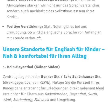
Atmosphäre stärken wir nicht nur das Sprachverständnis,
sondern auch nachhaltig das Selbstbewusstsein Ihres
Kindes.
Positive Verstärkung:
Statt Noten gibt es bei uns
Ermutigung.
So wird die englische Sprache von Anfang an
mit Freude verknüpft.
Unsere Standorte für Englisch für Kinder –
Nah & komfortabel für Ihren Alltag
1. Köln-Bayenthal (Kölner Süden)
Zentral gelegen an der
Bonner Str. / Ecke Schönhauser Str.
(direkt gegenüber von REWE).
Nutzen Sie die Kurszeit Ihres
Kindes ganz entspannt für Erledigungen direkt nebenan!
Ideal
erreichbar für Eltern aus
Rodenkirchen, Bayenthal, Sürth,
Weiß, Marienburg, Zollstock
und Umgebung.