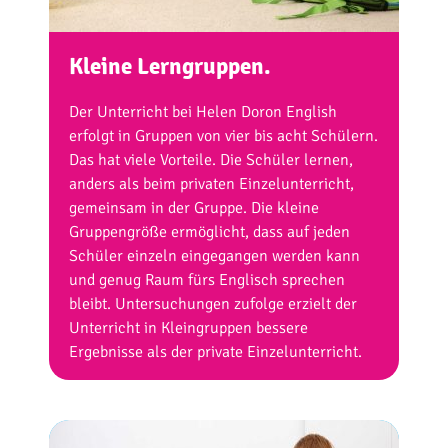
Kleine Lerngruppen.
Der Unterricht bei Helen Doron English
erfolgt in Gruppen von vier bis acht Schülern.
Das hat viele Vorteile. Die Schüler lernen,
anders als beim privaten Einzelunterricht,
gemeinsam in der Gruppe. Die kleine
Gruppengröße ermöglicht, dass auf jeden
Schüler einzeln eingegangen werden kann
und genug Raum fürs Englisch sprechen
bleibt. Untersuchungen zufolge erzielt der
Unterricht in Kleingruppen bessere
Ergebnisse als der private Einzelunterricht.