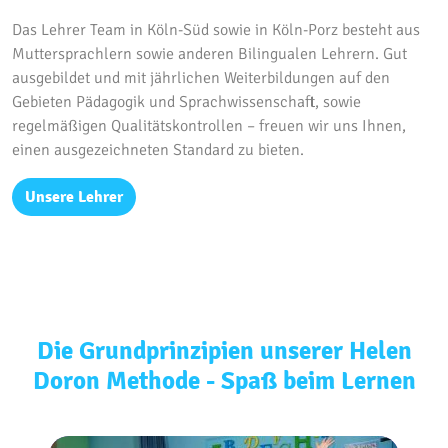
Das Lehrer Team in Köln-Süd sowie in Köln-Porz besteht aus
Muttersprachlern sowie anderen Bilingualen Lehrern. Gut
ausgebildet und mit jährlichen Weiterbildungen auf den
Gebieten Pädagogik und Sprachwissenschaft, sowie
regelmäßigen Qualitätskontrollen – freuen wir uns Ihnen,
einen ausgezeichneten Standard zu bieten.
Unsere Lehrer
Die Grundprinzipien unserer Helen
Doron Methode - Spaß beim Lernen