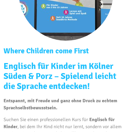
Where Children come First
Englisch für Kinder im Kölner
Süden & Porz – Spielend leicht
die Sprache entdecken!
Entspannt, mit Freude und ganz ohne Druck zu echtem
Sprachselbstbewusstsein.
Suchen Sie einen professionellen Kurs für
Englisch für
Kinder
,
bei dem Ihr Kind nicht nur lernt,
sondern vor allem