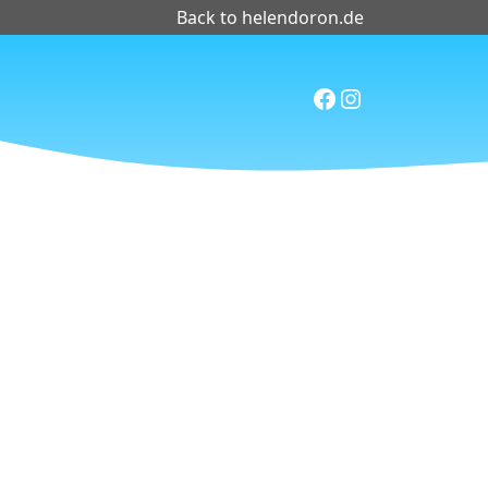
Back to helendoron.de
Facebook
Instagram