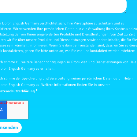
n Doron English Germany verpflichtet sich, Ihre Privatsphäre zu schützen und zu
ektieren. Wir verwenden Ihre persönlichen Daten nur zur Verwaltung Ihres Kontos und zu
tstellung der von Ihnen angeforderten Produkte und Dienstleistungen. Von Zeit zu Zeit
ten wir Sie über unsere Produkte und Dienstleistungen sowie andere Inhalte, die für Si
esse sein könnten, informieren. Wenn Sie damit einverstanden sind, dass wir Sie zu dies
k kontaktieren, geben Sie bitte unten an, wie Sie von uns kontaktiert werden möchten:
ch stimme zu, weitere Benachrichtigungen zu Produkten und Dienstleistungen von Hele
oron English Germany zu erhalten.
ch stimme der Speicherung und Verarbeitung meiner persönlichen Daten durch Helen
oron English Germany zu. Weitere Informationen finden Sie in unserer
*
atenschutzerklärung
.