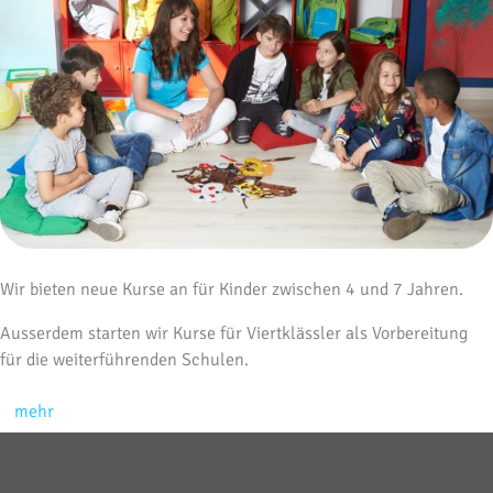
Wir bieten neue Kurse an für Kinder zwischen 4 und 7 Jahren.
Ausserdem starten wir Kurse für Viertklässler als Vorbereitung
für die weiterführenden Schulen.
mehr