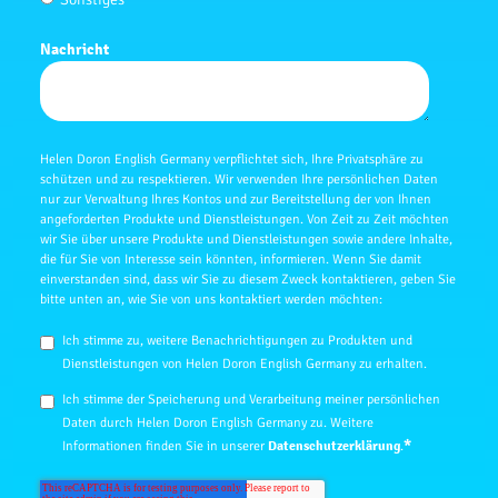
Nachricht
Helen Doron English Germany verpflichtet sich, Ihre Privatsphäre zu
schützen und zu respektieren. Wir verwenden Ihre persönlichen Daten
nur zur Verwaltung Ihres Kontos und zur Bereitstellung der von Ihnen
angeforderten Produkte und Dienstleistungen. Von Zeit zu Zeit möchten
wir Sie über unsere Produkte und Dienstleistungen sowie andere Inhalte,
die für Sie von Interesse sein könnten, informieren. Wenn Sie damit
einverstanden sind, dass wir Sie zu diesem Zweck kontaktieren, geben Sie
bitte unten an, wie Sie von uns kontaktiert werden möchten:
Ich stimme zu, weitere Benachrichtigungen zu Produkten und
Dienstleistungen von Helen Doron English Germany zu erhalten.
Ich stimme der Speicherung und Verarbeitung meiner persönlichen
Daten durch Helen Doron English Germany zu. Weitere
*
Informationen finden Sie in unserer
Datenschutzerklärung
.