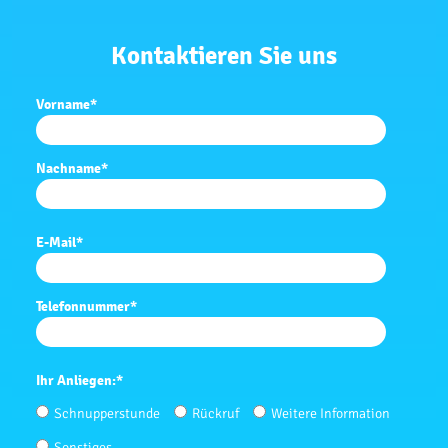
Kontaktieren Sie uns
Vorname
*
Nachname
*
E-Mail
*
Telefonnummer
*
Ihr Anliegen:
*
Schnupperstunde
Rückruf
Weitere Information
Sonstiges