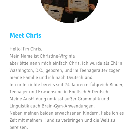
Meet Chris
Hello! I’m Chris.
Mein Name ist Christine-Virginia
aber bitte nenn mich einfach Chris. Ich wurde als Ehl in
Washington, D.C., geboren, und im Teenageralter zogen
meine Familie und ich nach Deutschland.
Ich unterrichte bereits seit 24 Jahren erfolgreich Kinder,
Teenager und Erwachsene in Englisch & Deutsch.
Meine Ausbildung umfasst außer Grammatik und
Linguistik auch Brain-Gym-Anwendungen.
Neben meinen beiden erwachsenen Kindern, liebe ich es
Zeit mit meinem Hund zu verbringen und die Welt zu
bereisen.