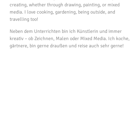
creating, whether through drawing, painting, or mixed
media. I love cooking, gardening, being outside, and
travelling too!
Neben dem Unterrichten bin ich Künstlerin und immer
kreativ – ob Zeichnen, Malen oder Mixed Media. Ich koche,
gärtnere, bin gerne draußen und reise auch sehr gerne!