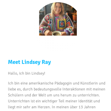
Meet Lindsey Ray
Hallo, ich bin Lindsey!
Ich bin eine amerikanische Pädagogin und Künstlerin und
liebe es, durch bedeutungsvolle Interaktionen mit meinen
Schülern und der Welt um uns herum zu unterrichten.
Unterrichten ist ein wichtiger Teil meiner Identität und
liegt mir sehr am Herzen. In meinen über 13 Jahren