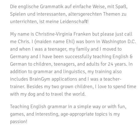
Die englische Grammatik auf einfache Weise, mit Spaß,
Spielen und interessanten, altersgerechten Themen zu
unterrichten, ist meine Leidenschaft!
My name is Christine-Virginia Franken but please just call
me Chris. I (maiden name Ehl) was born in Washington D.C.
and when I was a teenager, my family and I moved to
Germany and I have been successfully teaching English &
German to children, teenagers, and adults for 24 years. In
addition to grammar and linguistics, my training also
includes BrainGym applications and I was a teacher-
trainer. Besides my two grown children, I love to spend time
with my dog and to travel the world.
Teaching English grammar in a simple way or with fun,
games, and interesting, age-appropriate topics is my
passion!