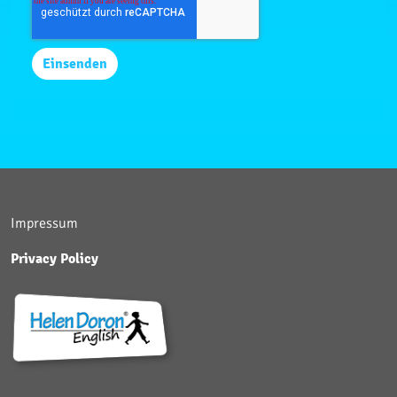
Impressum
Privacy Policy