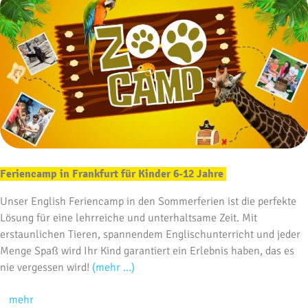
Feriencamp in Frankfurt für Kinder 6-12 Jahre
Unser English Feriencamp in den Sommerferien ist die perfekte
Lösung für eine lehrreiche und unterhaltsame Zeit. Mit
erstaunlichen Tieren, spannendem Englischunterricht und jeder
Menge Spaß wird Ihr Kind garantiert ein Erlebnis haben, das es
nie vergessen wird!
(mehr …)
mehr