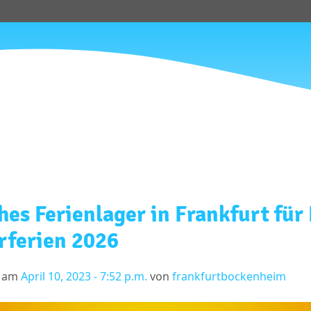
hes Ferienlager in Frankfurt für
ferien 2026
t am
April 10, 2023 - 7:52 p.m.
von
frankfurtbockenheim