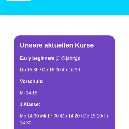
Unsere aktuellen Kurse
Early beginners
(3 -5 jährig):
Do 15:30 / Do 16:00 /Fr 16:30
Vorschule:
Mi 14:15
1.Klasse:
Mo 14:30 /Mi 17:00 /Do 14:20 / Do 15:10/ Fr
14:30