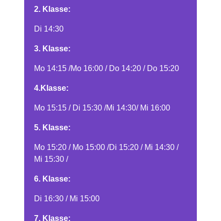
2. Klasse:
Di 14:30
3. Klasse:
Mo 14:15 /Mo 16:00 / Do 14:20 / Do 15:20
4.Klasse:
Mo 15:15 / Di 15:30 /Mi 14:30/ Mi 16:00
5. Klasse:
Mo 15:20 / Mo 15:00 /Di 15:20 / Mi 14:30 /
Mi 15:30 /
6. Klasse:
Di 16:30 / Mi 15:00
7. Klasse: