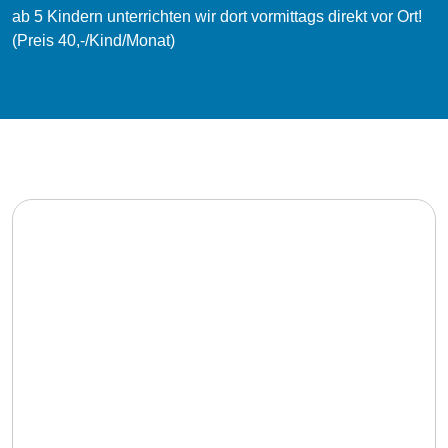
ab 5 Kindern unterrichten wir dort vormittags direkt vor Ort!
(Preis 40,-/Kind/Monat)