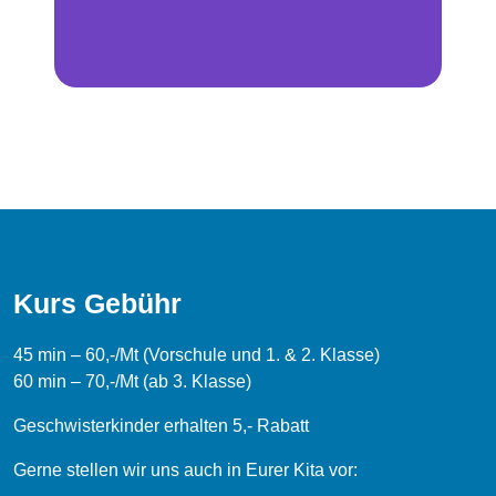
Kurs Gebühr
45 min – 60,-/Mt (Vorschule und 1. & 2. Klasse)
60 min – 70,-/Mt (ab 3. Klasse)
Geschwisterkinder erhalten 5,- Rabatt
Gerne stellen wir uns auch in Eurer Kita vor: