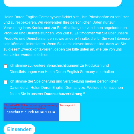
Helen Doron English Germany verpflichtet sich, Ihre Privatsphäre zu schützen
und zu respektieren. Wir verwenden Ihre persönlichen Daten nur zur
Verwaltung Ihres Kontos und zur Bereitstellung der von Ihnen angeforderten
Produkte und Dienstleistungen. Von Zeit zu Zeit möchten wir Sie über unsere
Produkte und Dienstleistungen sowie andere Inhalte, die für Sie von Interesse
sein könnten, informieren. Wenn Sie damit einverstanden sind, dass wir Sie
zu diesem Zweck kontaktieren, geben Sie bitte unten an, wie Sie von uns
kontaktiert werden möchten:
Ich stimme zu, weitere Benachrichtigungen zu Produkten und
Dienstleistungen von Helen Doron English Germany zu erhalten.
Ich stimme der Speicherung und Verarbeitung meiner persönlichen
Daten durch Helen Doron English Germany zu. Weitere Informationen
*
finden Sie in unserer
Datenschutzerklärung
.