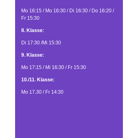
Mo 16:15 / Mo 16:30 / Di 16:30 / Do 16:20 /
Fr 15:30
8. Klasse:
Di 17:30 /Mi 15:30
9. Klasse:
Mo 17:15 / Mi 16:30 / Fr 15:30
10./11. Klasse:
Mo 17.30 / Fr 14:30