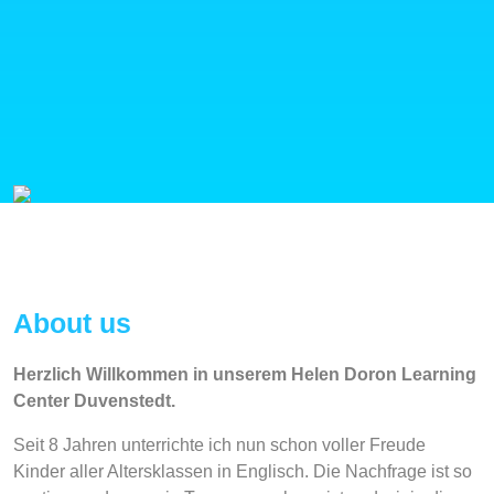
About us
Herzlich Willkommen in unserem
Helen Doron
Learning
Center Duvenstedt.
Seit 8 Jahren unterrichte ich nun schon voller Freude
Kinder aller Altersklassen in Englisch. Die Nachfrage ist so